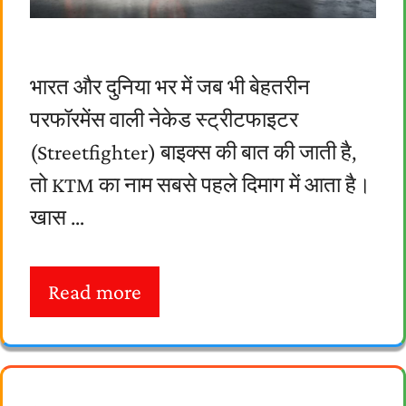
भारत और दुनिया भर में जब भी बेहतरीन
परफॉरमेंस वाली नेकेड स्ट्रीटफाइटर
(Streetfighter) बाइक्स की बात की जाती है,
तो KTM का नाम सबसे पहले दिमाग में आता है।
खास …
Read more