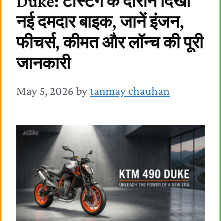
Duke: टेस्टिंग के दौरान दिखी
नई दमदार बाइक, जानें इंजन,
फीचर्स, कीमत और लॉन्च की पूरी
जानकारी
May 5, 2026
by
tanmay chauhan