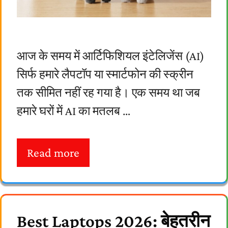
आज के समय में आर्टिफिशियल इंटेलिजेंस (AI)
सिर्फ हमारे लैपटॉप या स्मार्टफोन की स्क्रीन
तक सीमित नहीं रह गया है। एक समय था जब
हमारे घरों में AI का मतलब …
Read more
Best Laptops 2026: बेहतरीन