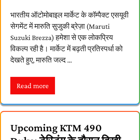
भारतीय ऑटोमोबाइल मार्केट के कॉम्पैक्ट एसयूवी
सेगमेंट में मारुति सुजुकी ब्रेज़ा (Maruti
Suzuki Brezza) हमेशा से एक लोकप्रिय
विकल्प रही है। मार्केट में बढ़ती प्रतिस्पर्धा को
देखते हुए, मारुति जल्द …
Read more
Upcoming KTM 490