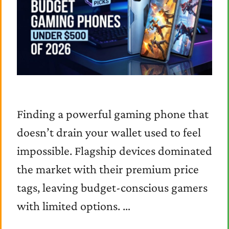
Finding a powerful gaming phone that
doesn’t drain your wallet used to feel
impossible. Flagship devices dominated
the market with their premium price
tags, leaving budget-conscious gamers
with limited options. …