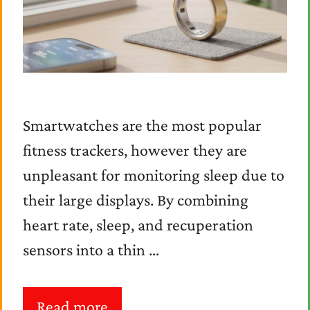
Smartwatches are the most popular
fitness trackers, however they are
unpleasant for monitoring sleep due to
their large displays. By combining
heart rate, sleep, and recuperation
sensors into a thin …
Read more