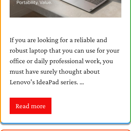
If you are looking for a reliable and
robust laptop that you can use for your
office or daily professional work, you
must have surely thought about
Lenovo’s IdeaPad series. …
Read more