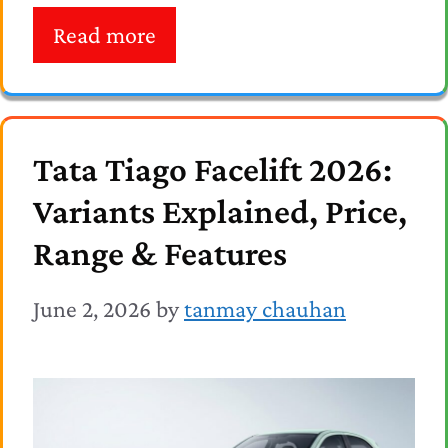
Read more
Tata Tiago Facelift 2026:
Variants Explained, Price,
Range & Features
June 2, 2026
by
tanmay chauhan