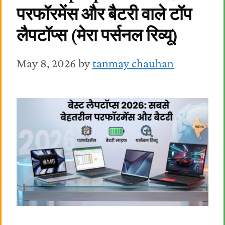
परफॉरमेंस और बैटरी वाले टॉप
लैपटॉप्स (मेरा पर्सनल रिव्यू)
May 8, 2026
by
tanmay chauhan