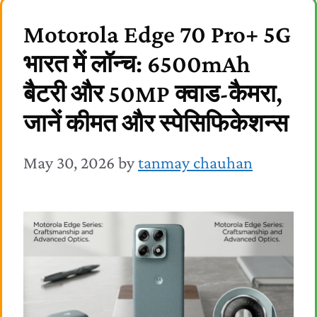
Motorola Edge 70 Pro+ 5G
भारत में लॉन्च: 6500mAh
बैटरी और 50MP क्वाड-कैमरा,
जानें कीमत और स्पेसिफिकेशन्स
May 30, 2026
by
tanmay chauhan