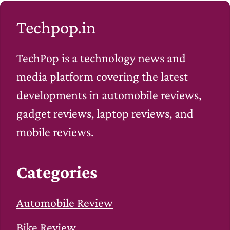
Techpop.in
TechPop is a technology news and
media platform covering the latest
developments in automobile reviews,
gadget reviews, laptop reviews, and
mobile reviews.
Categories
Automobile Review
Bike Review