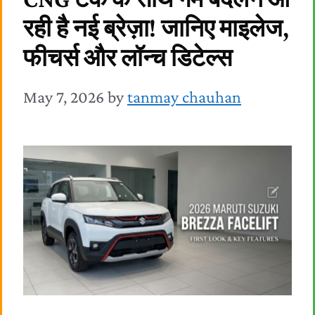
रही है नई ब्रेज़ा! जानिए माइलेज,
फीचर्स और लॉन्च डिटेल्स
May 7, 2026
by
tanmay chauhan