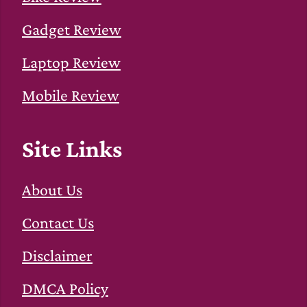
Gadget Review
Laptop Review
Mobile Review
Site Links
About Us
Contact Us
Disclaimer
DMCA Policy