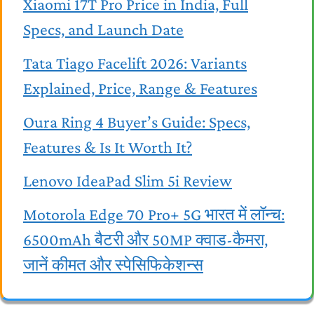
Xiaomi 17T Pro Price in India, Full
Specs, and Launch Date
Tata Tiago Facelift 2026: Variants
Explained, Price, Range & Features
Oura Ring 4 Buyer’s Guide: Specs,
Features & Is It Worth It?
Lenovo IdeaPad Slim 5i Review
Motorola Edge 70 Pro+ 5G भारत में लॉन्च:
6500mAh बैटरी और 50MP क्वाड-कैमरा,
जानें कीमत और स्पेसिफिकेशन्स