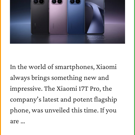
In the world of smartphones, Xiaomi
always brings something new and
impressive. The Xiaomi 17T Pro, the
company’s latest and potent flagship
phone, was unveiled this time. If you
are …