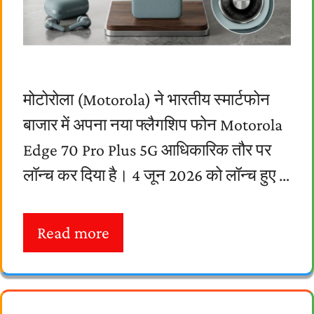
मोटोरोला (Motorola) ने भारतीय स्मार्टफोन
बाजार में अपना नया फ्लैगशिप फोन Motorola
Edge 70 Pro Plus 5G आधिकारिक तौर पर
लॉन्च कर दिया है। 4 जून 2026 को लॉन्च हुए …
Read more