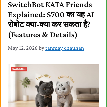
SwitchBot KATA Friends
Explained: $700 का यह AI
रोबोट क्या-क्या कर सकता है?
(Features & Details)
May 12, 2026
by
tanmay chauhan