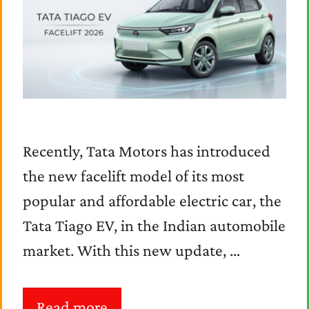
Recently, Tata Motors has introduced
the new facelift model of its most
popular and affordable electric car, the
Tata Tiago EV, in the Indian automobile
market. With this new update, …
Read more